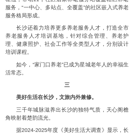
服务，“一中心、多站点、全覆盖”的社区嵌入式养老
服务格局形成。
长沙还着力培养更多养老服务人才，打造全市
养老服务人才培训基地，针对综合管理、养老护
理、健康照护、社会工作等全类型人才，分别设计
培训课程。
如今，“家门口养老”已成为星城老年人的幸福生
活常态。
三
美好生活在长沙，文旅内外兼修。
三千年城脉滋养出长沙的独特气质，天心阁檐
角映射着楚韵流光。
据2024-2025年度《美好生活大调查》显示，长