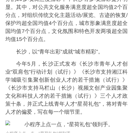
显。其中，对公共文化服务满意度超全国均值2个百
分点，对组织传统文化主题活动/展览、古迹的恢复/
保护均超全国均值4个百分点，城市形象满意度超全
国均值7个百分点，文化氛围和特色开发两项超全国
均值15个百分点。
长沙，以“青年出彩”成就“城市精彩”。
今年5月，长沙正式发布《长沙市青年人才创
业“双肩包”行动计划（试行）》《长沙市支持湘江科
学城吸引集聚创新创业人才的若干措施（试行）》
《长沙市支持马栏山（长沙）视频文创产业园集聚
文化和科技人才的若干措施（试行）》三个人才政
策十条，并正式上线青年人才“星荷礼包”，将对青年
人才的偏爱，写在每一个细节里。