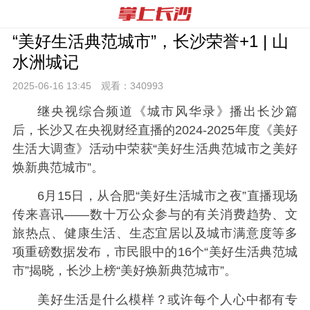
“美好生活典范城市”，长沙荣誉+1 | 山
水洲城记
2025-06-16 13:
45
观看：
340993
继央视综合频道《城市风华录》播出长沙篇
后，长沙又在央视财经直播的2024-2025年度《美好
生活大调查》活动中荣获“美好生活典范城市之美好
焕新典范城市”。
6月15日，从合肥“美好生活城市之夜”直播现场
传来喜讯——数十万公众参与的有关消费趋势、文
旅热点、健康生活、生态宜居以及城市满意度等多
项重磅数据发布，市民眼中的16个“美好生活典范城
市”揭晓，长沙上榜“美好焕新典范城市”。
美好生活是什么模样？或许每个人心中都有专