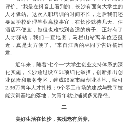
评价。“我是在抖音上看到的，长沙有面向大学生的
人才驿站。这次入职培训的时间不长，之后我们还
要回学校处理毕业离校事宜，在长沙就待几天。住
酒店不便宜，短租也难找到合适的房子。正好有了
人才驿站，我们一查地图，马栏山站离单位还挺
近，真是太方便了。”来自江西的林同学告诉橘洲
君。
近年来，随着“七个一”大学生创业支持体系的深
化实施，长沙通过设立51项细化举措，创新推出创
业保险和服务专区，建成96家市级创业基地，吸引
2.36万青年人才扎根；9个零工市场的建成与数字技
能实训基地的落地，为青年就业铺就多元路径。
二
美好生活在长沙，实现老有所养。