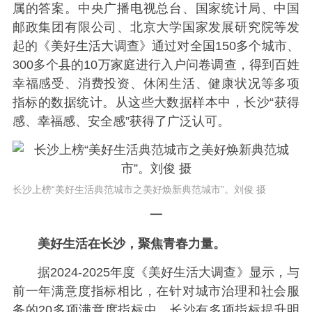
属的答案。中央广播电视总台、国家统计局、中国
邮政集团有限公司、北京大学国家发展研究院等发
起的《美好生活大调查》通过对全国150多个城市、
300多个县的10万家庭进行入户问卷调查，得到百姓
幸福感受、消费投资、休闲生活、健康状况等多项
指标的数据统计。从这些大数据样本中，长沙“获得
感、幸福感、安全感”获得了广泛认可。
长沙上榜“美好生活典范城市之美好焕新典范城市”。刘俊 摄
一
美好生活在长沙，聚焦青春力量。
据2024-2025年度《美好生活大调查》显示，与
前一年满意度指标相比，在针对城市治理和社会服
务的20多项满意度指标中，长沙有多项指标提升明