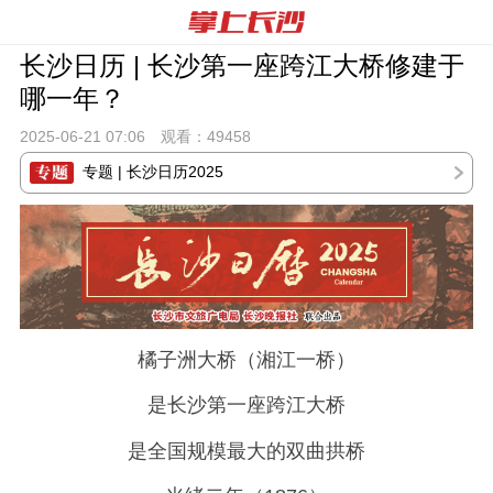
长沙日历 | 长沙第一座跨江大桥修建于
哪一年？
2025-06-21 07:
06
观看：
49458
专题 | 长沙日历2025
橘子洲大桥（湘江一桥）
是长沙第一座跨江大桥
是全国规模最大的双曲拱桥