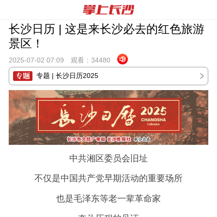
长沙日历 | 这是来长沙必去的红色旅游
景区！
2025-07-02 07:
09
观看：
34480
专题 | 长沙日历2025
中共湘区委员会旧址
不仅是中国共产党早期活动的重要场所
也是毛泽东等老一辈革命家