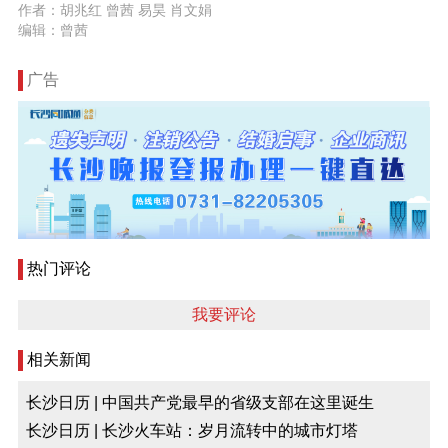
作者：胡兆红 曾茜 易昊 肖文娟
编辑：曾茜
广告
热门评论
我要评论
相关新闻
长沙日历 | 中国共产党最早的省级支部在这里诞生
长沙日历 | 长沙火车站：岁月流转中的城市灯塔