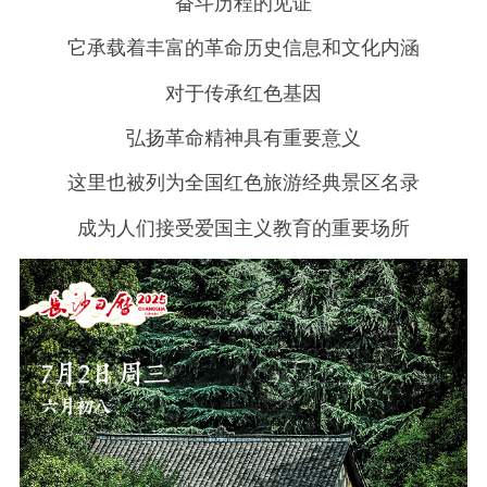
奋斗历程的见证
它承载着丰富的革命历史信息和文化内涵
对于传承红色基因
弘扬革命精神具有重要意义
这里也被列为全国红色旅游经典景区名录
成为人们接受爱国主义教育的重要场所