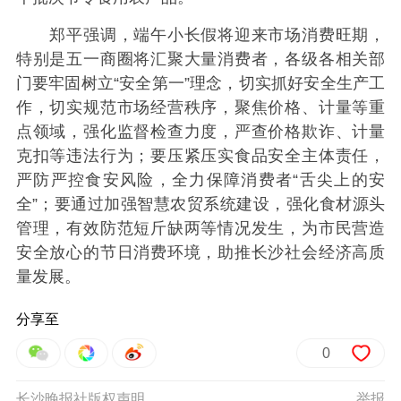
郑平强调，端午小长假将迎来市场消费旺期，
特别是五一商圈将汇聚大量消费者，各级各相关部
门要牢固树立“安全第一”理念，切实抓好安全生产工
作，切实规范市场经营秩序，聚焦价格、计量等重
点领域，强化监督检查力度，严查价格欺诈、计量
克扣等违法行为；要压紧压实食品安全主体责任，
严防严控食安风险，全力保障消费者“舌尖上的安
全”；要通过加强智慧农贸系统建设，强化食材源头
管理，有效防范短斤缺两等情况发生，为市民营造
安全放心的节日消费环境，助推长沙社会经济高质
量发展。
分享至
0
长沙晚报社版权声明
举报