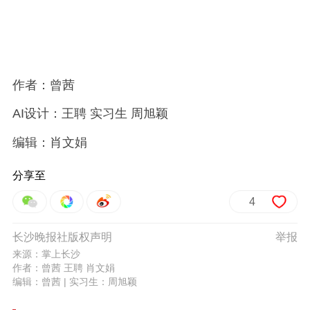
作者：曾茜
AI设计：王聘 实习生 周旭颖
编辑：肖文娟
分享至
4
长沙晚报社版权声明
举报
来源：掌上长沙
作者：曾茜 王聘 肖文娟
编辑：曾茜
| 实习生：周旭颖