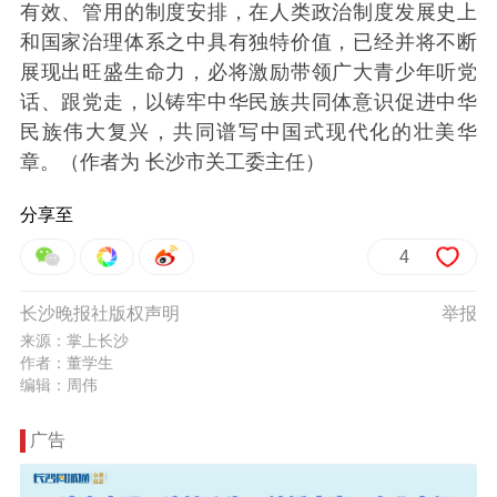
有效、管用的制度安排，在人类政治制度发展史上
和国家治理体系之中具有独特价值，已经并将不断
展现出旺盛生命力，必将激励带领广大青少年听党
话、跟党走，以铸牢中华民族共同体意识促进中华
民族伟大复兴，共同谱写中国式现代化的壮美华
章。（作者为
长沙市关工委主任）
分享至
4
长沙晚报社版权声明
举报
来源：掌上长沙
作者：董学生
编辑：周伟
广告