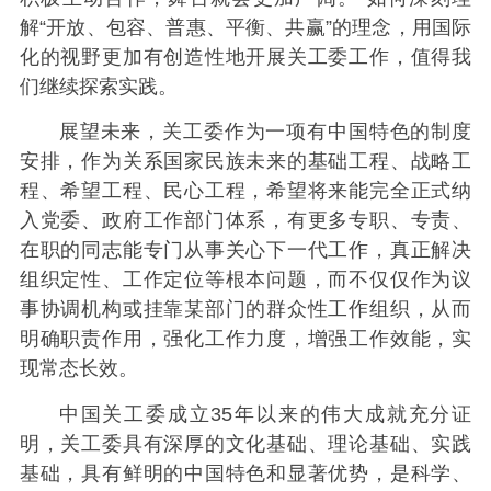
解“开放、包容、普惠、平衡、共赢”的理念，用国际
化的视野更加有创造性地开展关工委工作，值得我
们继续探索实践。
展望未来，关工委作为一项有中国特色的制度
安排，作为关系国家民族未来的基础工程、战略工
程、希望工程、民心工程，希望将来能完全正式纳
入党委、政府工作部门体系，有更多专职、专责、
在职的同志能专门从事关心下一代工作，真正解决
组织定性、工作定位等根本问题，而不仅仅作为议
事协调机构或挂靠某部门的群众性工作组织，从而
明确职责作用，强化工作力度，增强工作效能，实
现常态长效。
中国关工委成立35年以来的伟大成就充分证
明，关工委具有深厚的文化基础、理论基础、实践
基础，具有鲜明的中国特色和显著优势，是科学、