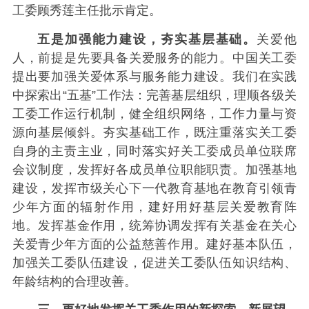
工委顾秀莲主任批示肯定。
五是加强能力建设，夯实基层基础。
关爱他
人，前提是先要具备关爱服务的能力。中国关工委
提出要加强关爱体系与服务能力建设。我们在实践
中探索出“五基”工作法：完善基层组织，理顺各级关
工委工作运行机制，健全组织网络，工作力量与资
源向基层倾斜。夯实基础工作，既注重落实关工委
自身的主责主业，同时落实好关工委成员单位联席
会议制度，发挥好各成员单位职能职责。加强基地
建设，发挥市级关心下一代教育基地在教育引领青
少年方面的辐射作用，建好用好基层关爱教育阵
地。发挥基金作用，统筹协调发挥有关基金在关心
关爱青少年方面的公益慈善作用。建好基本队伍，
加强关工委队伍建设，促进关工委队伍知识结构、
年龄结构的合理改善。