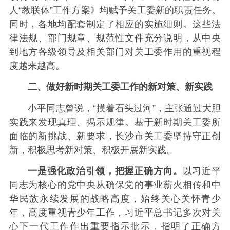
人“教联体”工作方案》均赋予关工委新的职责任务。
同时，各地均配套制定了相应的实施细则。这些法
律法规、部门规章、规范性文件充分说明，从中央
到地方各级领导及相关部门对关工委作用的重视程
度越来越高。
二、做好新时期关工委工作的新对策、新实践
小平同志曾说，“摸着石头过河”，主张通过大胆
实践来发现真理、揭示规律。基于新时期关工委所
面临的新挑战、新要求，长沙市关工委坚持守正创
新，积极思考新对策、积极开展新实践。
一是强化政治引领，把握正确方向。
以习近平
同志为核心的党中央从确保党的事业薪火相传和中
华民族永续发展的战略高度，始终关心关怀青少
年，高度重视青少年工作，习近平总书记多次对关
心下一代工作作出重要指示批示，指明了正确方