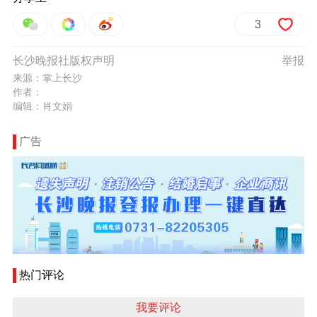
3
长沙晚报社版权声明
举报
来源：掌上长沙
作者：
编辑：肖文娟
广告
热门评论
我要评论