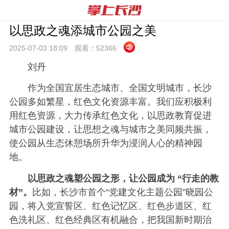
​以思政之魂添城市公园之美
2025-07-03 18:
09
观看：
52366
刘丹
作为全国宜居生态城市、全国文明城市，长沙
公园多如繁星，红色文化资源丰富。我们应积极利
用红色资源，大力传承红色文化，以思政教育促进
城市公园建设，让思想之魂与城市之美同频共振，
使公园从生态休憩场所升华为浸润人心的精神园
地。
以思政之魂塑公园之形，让公园成为 “行走的教
材”。
比如，长沙市首个“党建文化主题公园”晓园公
园，将入党宣誓区、红色记忆区、红色步道区、红
色洗礼区、红色经典区有机融合，把我国新时期治