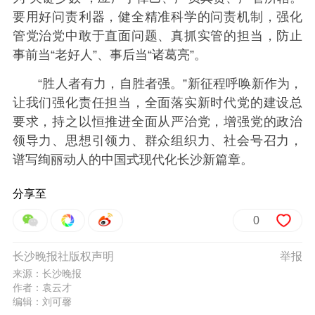
要用好问责利器，健全精准科学的问责机制，强化
管党治党中敢于直面问题、真抓实管的担当，防止
事前当“老好人”、事后当“诸葛亮”。
“胜人者有力，自胜者强。”新征程呼唤新作为，
让我们强化责任担当，全面落实新时代党的建设总
要求，持之以恒推进全面从严治党，增强党的政治
领导力、思想引领力、群众组织力、社会号召力，
谱写绚丽动人的中国式现代化长沙新篇章。
分享至
0
长沙晚报社版权声明
举报
来源：长沙晚报
作者：袁云才
编辑：刘可馨