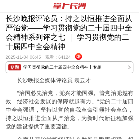
长沙晚报评论员：持之以恒推进全面从
严治党——学习贯彻党的二十届四中全
会精神系列评之七 ｜ 学习贯彻党的二
十届四中全会精神
2025-11-04 06:
45
观看：
64124
学习贯彻党的二十届四中全会精神丨专题
长沙晚报全媒体评论员 袁云才
“治国必先治党，党兴才能国强。管党治党越有
效，经济社会发展的保障就越有力。”党的二十届四
中全会强调，坚持以党的自我革命引领社会革命，
持之以恒推进全面从严治党，为新时代新征程加强
党的建设提供了重要遵循。