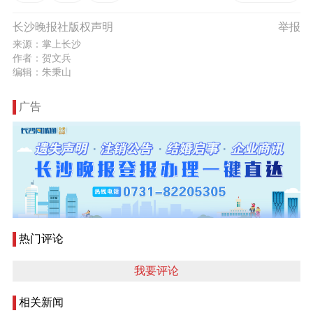
长沙晚报社版权声明
举报
来源：掌上长沙
作者：贺文兵
编辑：朱秉山
广告
热门评论
我要评论
相关新闻