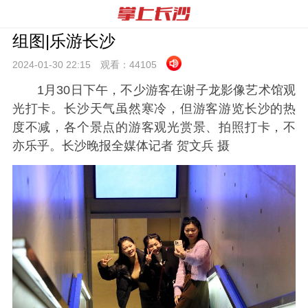
组图|乐游长沙
2024-01-30 22:
15
观看：
44105
1月30日下午，不少游客在谢子龙影像艺术馆观
光打卡。长沙天气虽然寒冷，但游客游览长沙的热
度不减，各个景点的游客观光赏景、拍照打卡，不
亦乐乎。长沙晚报全媒体记者 贺文兵 摄