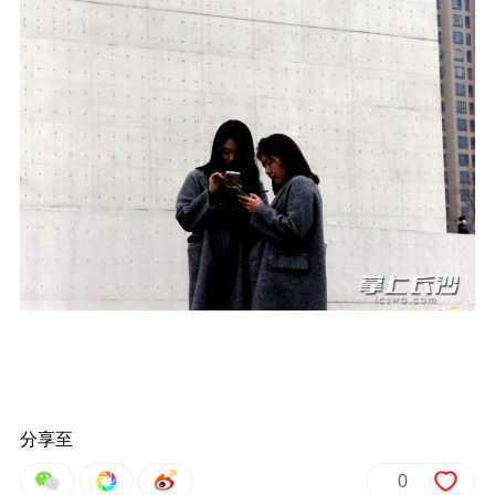
分享至
0