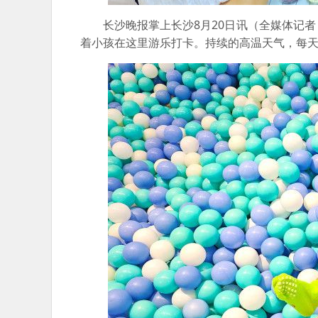
长沙晚报掌上长沙8月20日讯（全
媒体记者
着小孩在这里游乐打卡。持续的高温天气，每天