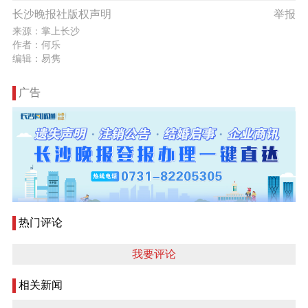
长沙晚报社版权声明
举报
来源：掌上长沙
作者：何乐
编辑：易隽
广告
热门评论
我要评论
相关新闻