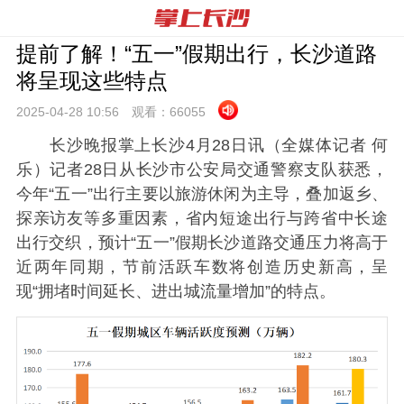
提前了解！“五一”假期出行，长沙道路
将呈现这些特点
2025-04-28 10:
56
观看：
66055
长沙晚报掌上长沙4月28日讯（全媒体记者 何
乐）记者28日从长沙市公安局交通警察支队获悉，
今年“五一”出行主要以旅游休闲为主导，叠加返乡、
探亲访友等多重因素，省内短途出行与跨省中长途
出行交织，预计“五一”假期长沙道路交通压力将高于
近两年同期，节前活跃车数将创造历史新高，呈
现“拥堵时间延长、进出城流量增加”的特点。