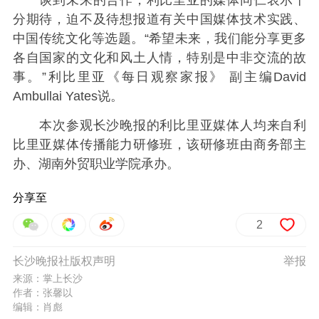
分期待，迫不及待想报道有关中国媒体技术实践、
中国传统文化等选题。“希望未来，我们能分享更多
各自国家的文化和风土人情，特别是中非交流的故
事。”利比里亚《每日观察家报》 副主编David
Ambullai Yates说。
本次参观长沙晚报的利比里亚媒体人均来自利
比里亚媒体传播能力研修班，该研修班由商务部主
办、湖南外贸职业学院承办。
分享至
2
长沙晚报社版权声明
举报
来源：掌上长沙
作者：张馨以
编辑：肖彪