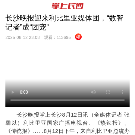
长沙晚报迎来利比里亚媒体团，“数智
记者”成“团宠”
2025-08-12 23:
08
观看：
113695
长沙晚报掌上长沙8月12日讯（全媒体记者 张
馨以）利比里亚国家广播电视台、《热辣报》、
《传统报》……8月12日下午，来自利比里亚总统办