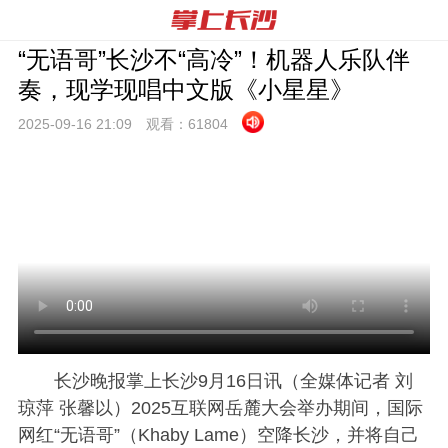
“无语哥”长沙不“高冷”！机器人乐队伴
奏，现学现唱中文版《小星星》
2025-09-16 21:
09
观看：
61804
长沙晚报掌上长沙9月16日讯（全媒体记者 刘
琼萍 张馨以）2025互联网岳麓大会举办期间，国际
网红“无语哥”（Khaby Lame）空降长沙，并将自己