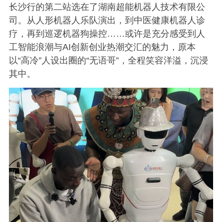
长沙行的第二站选在了湖南超能机器人技术有限公
司。从人形机器人乐队演出，到中医健康机器人诊
疗，再到巡逻机器狗操控……或许是充分感受到人
工智能浪潮与AI创新创业热潮交汇的魅力，原本
以“高冷”人设出圈的“无语哥”，全程笑容洋溢，沉浸
其中。