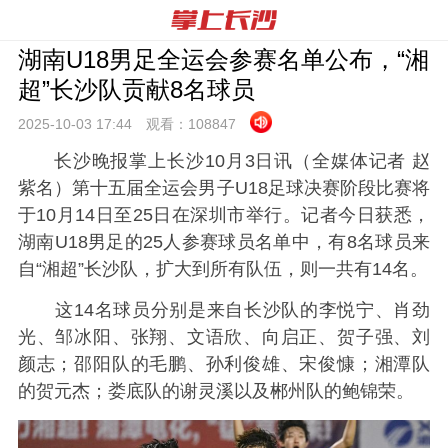
湖南U18男足全运会参赛名单公布，“湘
超”长沙队贡献8名球员
2025-10-03 17:
44
观看：
108847
长沙晚报掌上长沙10月3日讯（全媒体记者 赵
紫名）第十五届全运会男子U18足球决赛阶段比赛将
于10月14日至25日在深圳市举行。记者今日获悉，
湖南U18男足的25人参赛球员名单中，有8名球员来
自“湘超”长沙队，扩大到所有队伍，则一共有14名。
这14名球员分别是来自长沙队的李悦宁、肖劲
光、邹冰阳、张翔、文语欣、向启正、贺子强、刘
颜志；邵阳队的毛鹏、孙利俊雄、宋俊慷；湘潭队
的贺元杰；娄底队的谢灵溪以及郴州队的鲍锦荣。