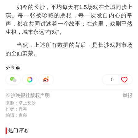
如今的长沙，平均每天有1.5场戏在全城同步上
演。每一张被珍藏的票根，每一次发自内心的掌
声，都在共同讲述着一个故事：在这里，戏剧已然
生根，城市永远“有戏”。
当然，上述所有数据的背后，是长沙戏剧市场
的全面繁荣。
分享至
0
长沙晚报社版权声明
举报
来源：掌上长沙
作者：肖舞
编辑：肖彪
热门评论