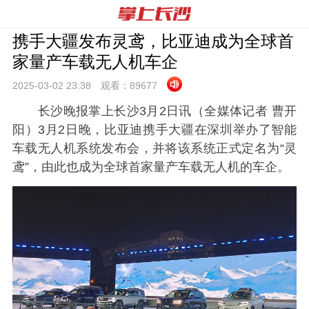
携手大疆发布灵鸢，比亚迪成为全球首
家量产车载无人机车企
2025-03-02 23:
38
观看：
89677
长沙晚报掌上长沙3月2日讯（全媒体记者 曹开
阳）3月2日晚，比亚迪携手大疆在深圳举办了智能
车载无人机系统发布会，并将该系统正式定名为“灵
鸢”，由此也成为全球首家量产车载无人机的车企。