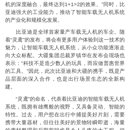
机的深度融合，最终达到1+1>2的效果。”同时，比
亚迪强大的工业能力，推动了智能车载无人机系统
的产业化和规模化发展。
比亚迪是全球首家量产车载无人机的车企。随
着“灵鸢”的发布，将会有更多用户体验到这一技术的
魅力，让智能车载无人机系统，从小众功能逐渐走
向大众标配。大疆集团总裁罗镇华在发布会现场也
表示：“科技不是造少数人的玩具，而应做普惠世界
的工具。”因此，此次比亚迪和大疆的携手，既是产
品层面的深入合作，也是出行场景生态的全新构
建。
“灵鸢”的命名，代表着比亚迪的智能车载无人机
系统，既拥有雄鹰般的视野，又具备灵动、智能的
特性。过去，用户想在出行中捕捉美好片刻，需要
携带大量器材，但往往美好的景物转瞬即逝，海量