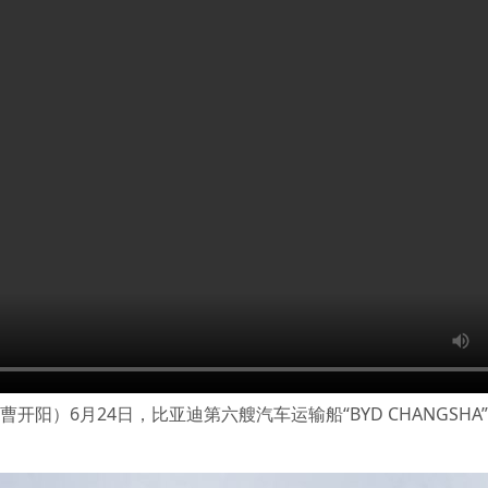
开阳）6月24日，比亚迪第六艘汽车运输船“BYD CHANGSHA