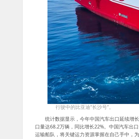
行驶中的比亚迪“长沙号”。
统计数据显示，今年中国汽车出口延续增长趋
口量达68.2万辆，同比增长22%。中国汽车
运输船队，将关键运力资源掌握在自己手中，