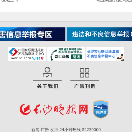
新闻 广告 发行 24小时热线 82220000