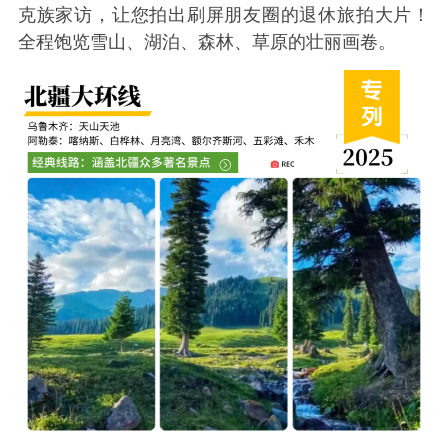
克族家访，让您拍出刷屏朋友圈的退休旅拍大片！
全程饱览雪山、湖泊、森林、草原的壮丽画卷。