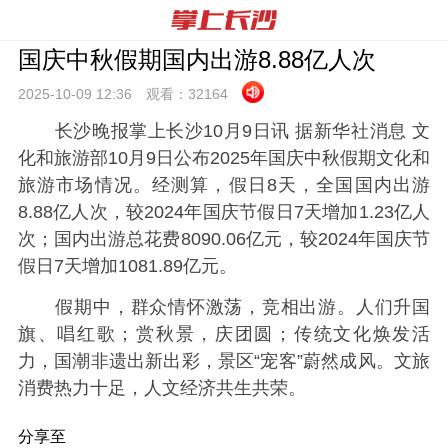
国庆中秋假期国内出游8.88亿人次
2025-10-09 12:
36
观看：
32164
长沙晚报掌上长沙10月9日讯 据新华社消息 文
化和旅游部10月9日公布2025年国庆中秋假期文化和
旅游市场情况。经测算，假日8天，全国国内出游
8.88亿人次，较2024年国庆节假日7天增加1.23亿人
次；国内出游总花费8090.06亿元，较2024年国庆节
假日7天增加1081.89亿元。
假期中，群众情怀激荡，竞相出游。人们升国
旗、唱红歌；赏秋景，庆团圆；传统文化焕发活
力，国潮非遗出新出彩，景区“宠客”蔚然成风。文旅
消费热力十足，人文经济共生共荣。
分享至