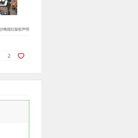
沙晚报社版权声明
2