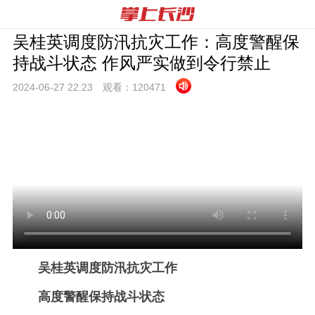
吴桂英调度防汛抗灾工作：高度警醒保
持战斗状态 作风严实做到令行禁止
2024-06-27 22:
23
观看：
120471
吴桂英调度防汛抗灾工作
高度警醒保持战斗状态