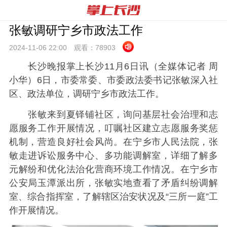
张敏调研宁乡市政法工作
2024-11-06 22:
00
观看：
78903
长沙晚报掌上长沙11月6日讯（全媒体记者 周
小华）6日，市委常委、市委政法委书记张敏深入社
区、政法单位，调研宁乡市政法工作。
张敏来到夏铎铺社区，询问基层社会治理和志
愿服务工作开展情况，叮嘱社区建立志愿服务奖惩
机制，营造良好社会风尚。在宁乡市人民法院，张
敏走进诉讼服务中心、多功能调解室，详细了解多
元解纷和优化法治化营商环境工作情况。在宁乡市
公安局玉潭派出所，张敏实地查看了矛盾纠纷调解
室、综合指挥室，了解辖区治安状况及“三所一庭”工
作开展情况。