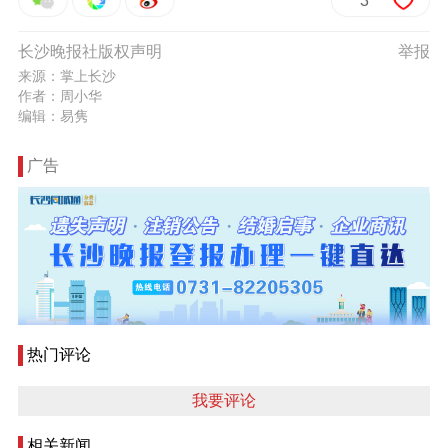
3
长沙晚报社版权声明
举报
来源：掌上长沙
作者：周小华
编辑：易隽
广告
热门评论
我要评论
相关新闻