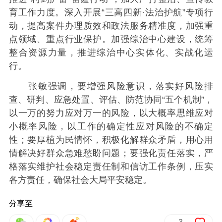
育工作力度。深入开展“三高四新·法治护航”专项行
动，提高案件办理质效和政法服务精准度，加强重
点领域、重点行业保护。加强综治中心建设，统筹
整合资源力量，推进综治中心实体化、实战化运
行。
张敏强调，要增强风险意识，落实好风险排
查、研判、应急处置、评估、防范协同“五个机制”，
以一万的努力应对万一的风险，以大概率思维应对
小概率风险，以工作的确定性应对风险的不确定
性；要厚植为民情怀，积极化解群众矛盾，用心用
情解决好群众急难愁盼问题；要强化责任落实，严
格落实维护社会稳定责任制和信访工作条例，压实
各方责任，确保社会大局平安稳定。
分享至