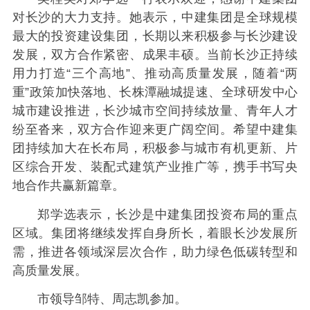
对长沙的大力支持。她表示，中建集团是全球规模
最大的投资建设集团，长期以来积极参与长沙建设
发展，双方合作紧密、成果丰硕。当前长沙正持续
用力打造“三个高地”、推动高质量发展，随着“两
重”政策加快落地、长株潭融城提速、全球研发中心
城市建设推进，长沙城市空间持续放量、青年人才
纷至沓来，双方合作迎来更广阔空间。希望中建集
团持续加大在长布局，积极参与城市有机更新、片
区综合开发、装配式建筑产业推广等，携手书写央
地合作共赢新篇章。
郑学选表示，长沙是中建集团投资布局的重点
区域。集团将继续发挥自身所长，着眼长沙发展所
需，推进各领域深层次合作，助力绿色低碳转型和
高质量发展。
市领导邹特、周志凯参加。