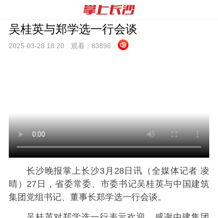
吴桂英与郑学选一行会谈
2025-03-28 18:
20
观看：
83896
长沙晚报掌上长沙3月28日讯（全媒体记者 凌
晴）27日，省委常委、市委书记吴桂英与中国建筑
集团党组书记、董事长郑学选一行会谈。
吴桂英对郑学选一行表示欢迎，感谢中建集团