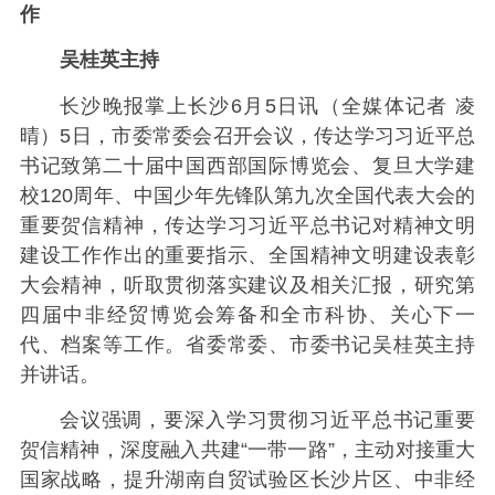
作
吴桂英主持
长沙晚报掌上长沙6月5日讯（全媒体记者 凌
晴）5日，市委常委会召开会议，传达学习习近平总
书记致第二十届中国西部国际博览会、复旦大学建
校120周年、中国少年先锋队第九次全国代表大会的
重要贺信精神，传达学习习近平总书记对精神文明
建设工作作出的重要指示、全国精神文明建设表彰
大会精神，听取贯彻落实建议及相关汇报，研究第
四届中非经贸博览会筹备和全市科协、关心下一
代、档案等工作。省委常委、市委书记吴桂英主持
并讲话。
会议强调，要深入学习贯彻习近平总书记重要
贺信精神，深度融入共建“一带一路”，主动对接重大
国家战略，提升湖南自贸试验区长沙片区、中非经