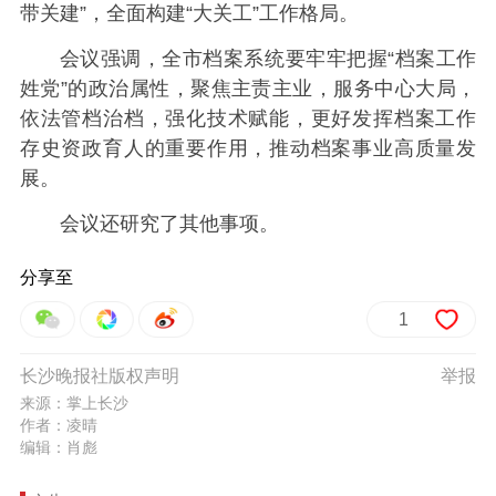
带关建”，全面构建“大关工”工作格局。
会议强调，全市档案系统要牢牢把握“档案工作
姓党”的政治属性，聚焦主责主业，服务中心大局，
依法管档治档，强化技术赋能，更好发挥档案工作
存史资政育人的重要作用，推动档案事业高质量发
展。
会议还研究了其他事项。
分享至
1
长沙晚报社版权声明
举报
来源：掌上长沙
作者：凌晴
编辑：肖彪