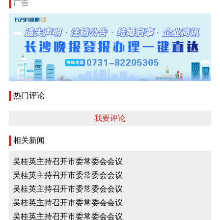
广告
热门评论
我要评论
相关新闻
吴桂英主持召开市委常委会会议
吴桂英主持召开市委常委会会议
吴桂英主持召开市委常委会会议
吴桂英主持召开市委常委会会议
吴桂英主持召开市委常委会会议