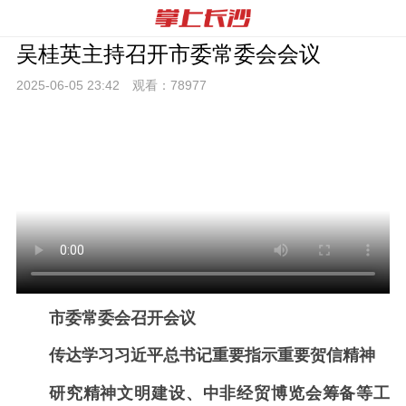
吴桂英主持召开市委常委会会议
2025-06-05 23:
42
观看：
78977
市委常委会召开会议
传达学习习近平总书记重要指示重要贺信精神
研究精神文明建设、中非经贸博览会筹备等工