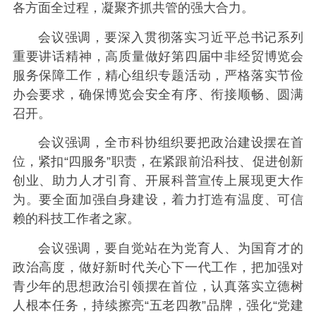
各方面全过程，凝聚齐抓共管的强大合力。
会议强调，要深入贯彻落实习近平总书记系列
重要讲话精神，高质量做好第四届中非经贸博览会
服务保障工作，精心组织专题活动，严格落实节俭
办会要求，确保博览会安全有序、衔接顺畅、圆满
召开。
会议强调，全市科协组织要把政治建设摆在首
位，紧扣“四服务”职责，在紧跟前沿科技、促进创新
创业、助力人才引育、开展科普宣传上展现更大作
为。要全面加强自身建设，着力打造有温度、可信
赖的科技工作者之家。
会议强调，要自觉站在为党育人、为国育才的
政治高度，做好新时代关心下一代工作，把加强对
青少年的思想政治引领摆在首位，认真落实立德树
人根本任务，持续擦亮“五老四教”品牌，强化“党建