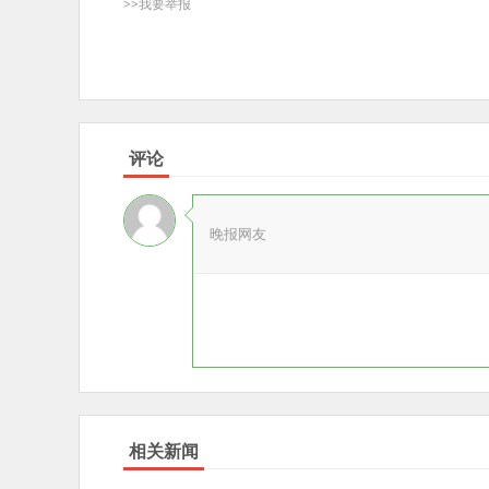
>>我要举报
评论
晚报网友
相关新闻