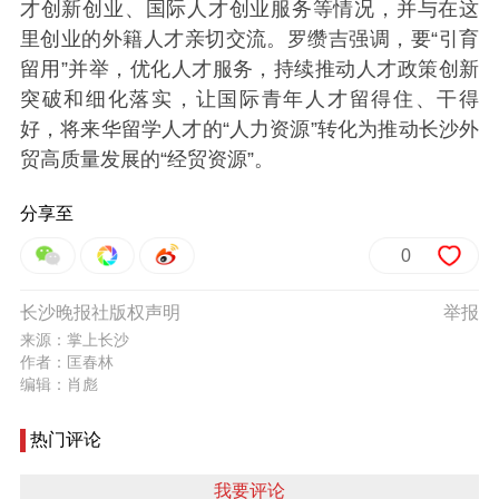
才创新创业、国际人才创业服务等情况，并与在这
里创业的外籍人才亲切交流。罗缵吉强调，要“引育
留用”并举，优化人才服务，持续推动人才政策创新
突破和细化落实，让国际青年人才留得住、干得
好，将来华留学人才的“人力资源”转化为推动长沙外
贸高质量发展的“经贸资源”。
分享至
0
长沙晚报社版权声明
举报
来源：掌上长沙
作者：匡春林
编辑：肖彪
热门评论
我要评论