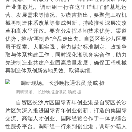
产业集散地。调研组一行在这里详细了解基地运
营、发展需求等情况。罗缵吉指出，要聚焦工程机
械再制造体系改革等集成创新，持续推动深层次改
革和高水平开放。要充分发挥基地技术优势、渠道
优势，推动“再制造”产品走出去。自贸区长沙片区要
勇于探索、大胆实践，着力做好标准制定、政策争
取与体系构建工作，同时深化湘琼务实合作，助力
先进制造业共建产业园高质量发展，确保工程机械
再制造体系创新落地见效、取得实绩。
调研现场。 长沙晚报通讯员 汤威 摄
自贸区长沙片区国际青年创业港是自贸区长沙
片区为深入推进国际青年创业创新，打造的集国际
交流、高端人才创业、国际经贸合作于一体的综合
性服务平台。调研组一行来到创业港，调研外籍人