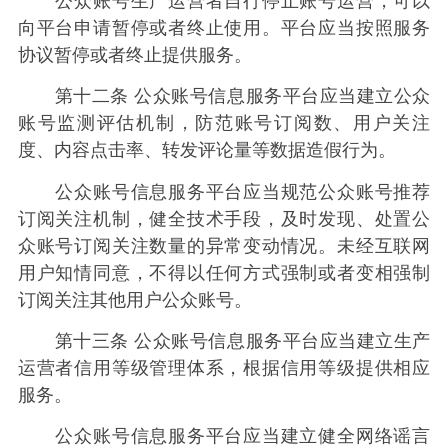
公众账号生产运营者自行停止账号运营，可以
向平台申请暂停或者终止使用。平台应当按照服务
协议暂停或者终止提供服务。
第十二条 公众账号信息服务平台应当建立公众
账号监测评估机制，防范账号订阅数、用户关注
度、内容点击率、转发评论量等数据造假行为。
公众账号信息服务平台应当规范公众账号推荐
订阅关注机制，健全技术手段，及时发现、处置公
众账号订阅关注数量的异常变动情况。未经互联网
用户知情同意，不得以任何方式强制或者变相强制
订阅关注其他用户公众账号。
第十三条 公众账号信息服务平台应当建立生产
运营者信用等级管理体系，根据信用等级提供相应
服务。
公众账号信息服务平台应当建立健全网络谣言