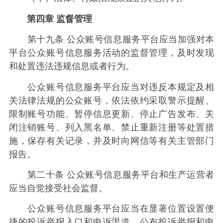
第四章 监督管理
第十九条 公众账号信息服务平台应当加强对本
平台公众账号信息服务活动的监督管理，及时发现
和处置违法违规信息或者行为。
公众账号信息服务平台应当对违反本规定及相
关法律法规的公众账号，依法依约采取警示提醒、
限制账号功能、暂停信息更新、停止广告发布、关
闭注销账号、列入黑名单、禁止重新注册等处置措
施，保存有关记录，并及时向网信等有关主管部门
报告。
第二十条 公众账号信息服务平台和生产运营者
应当自觉接受社会监督。
公众账号信息服务平台应当在显著位置设置便
捷的投诉举报入口和申诉渠道，公布投诉举报和申