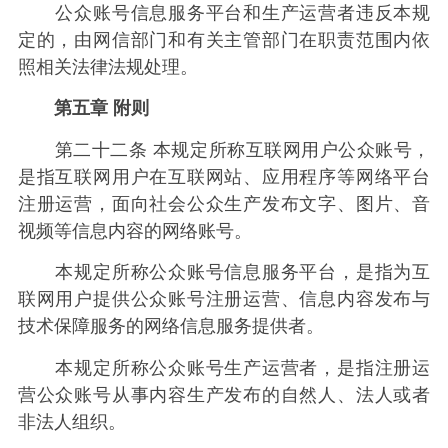
公众账号信息服务平台和生产运营者违反本规
定的，由网信部门和有关主管部门在职责范围内依
照相关法律法规处理。
第五章 附则
第二十二条 本规定所称互联网用户公众账号，
是指互联网用户在互联网站、应用程序等网络平台
注册运营，面向社会公众生产发布文字、图片、音
视频等信息内容的网络账号。
本规定所称公众账号信息服务平台，是指为互
联网用户提供公众账号注册运营、信息内容发布与
技术保障服务的网络信息服务提供者。
本规定所称公众账号生产运营者，是指注册运
营公众账号从事内容生产发布的自然人、法人或者
非法人组织。