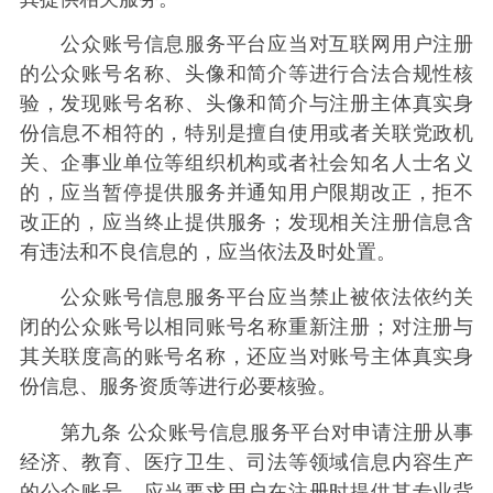
公众账号信息服务平台应当对互联网用户注册
的公众账号名称、头像和简介等进行合法合规性核
验，发现账号名称、头像和简介与注册主体真实身
份信息不相符的，特别是擅自使用或者关联党政机
关、企事业单位等组织机构或者社会知名人士名义
的，应当暂停提供服务并通知用户限期改正，拒不
改正的，应当终止提供服务；发现相关注册信息含
有违法和不良信息的，应当依法及时处置。
公众账号信息服务平台应当禁止被依法依约关
闭的公众账号以相同账号名称重新注册；对注册与
其关联度高的账号名称，还应当对账号主体真实身
份信息、服务资质等进行必要核验。
第九条 公众账号信息服务平台对申请注册从事
经济、教育、医疗卫生、司法等领域信息内容生产
的公众账号，应当要求用户在注册时提供其专业背