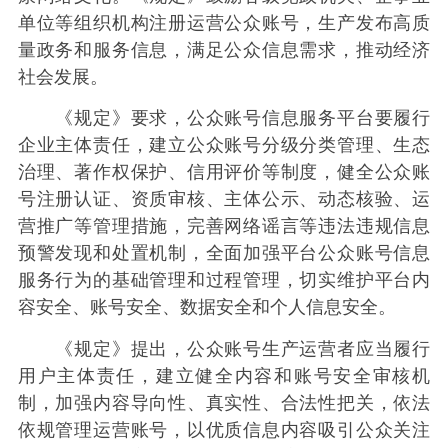
单位等组织机构注册运营公众账号，生产发布高质
量政务和服务信息，满足公众信息需求，推动经济
社会发展。
《规定》要求，公众账号信息服务平台要履行
企业主体责任，建立公众账号分级分类管理、生态
治理、著作权保护、信用评价等制度，健全公众账
号注册认证、资质审核、主体公示、动态核验、运
营推广等管理措施，完善网络谣言等违法违规信息
预警发现和处置机制，全面加强平台公众账号信息
服务行为的基础管理和过程管理，切实维护平台内
容安全、账号安全、数据安全和个人信息安全。
《规定》提出，公众账号生产运营者应当履行
用户主体责任，建立健全内容和账号安全审核机
制，加强内容导向性、真实性、合法性把关，依法
依规管理运营账号，以优质信息内容吸引公众关注