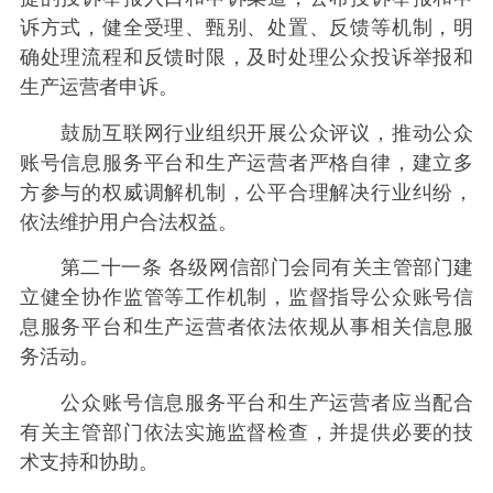
诉方式，健全受理、甄别、处置、反馈等机制，明
确处理流程和反馈时限，及时处理公众投诉举报和
生产运营者申诉。
鼓励互联网行业组织开展公众评议，推动公众
账号信息服务平台和生产运营者严格自律，建立多
方参与的权威调解机制，公平合理解决行业纠纷，
依法维护用户合法权益。
第二十一条 各级网信部门会同有关主管部门建
立健全协作监管等工作机制，监督指导公众账号信
息服务平台和生产运营者依法依规从事相关信息服
务活动。
公众账号信息服务平台和生产运营者应当配合
有关主管部门依法实施监督检查，并提供必要的技
术支持和协助。