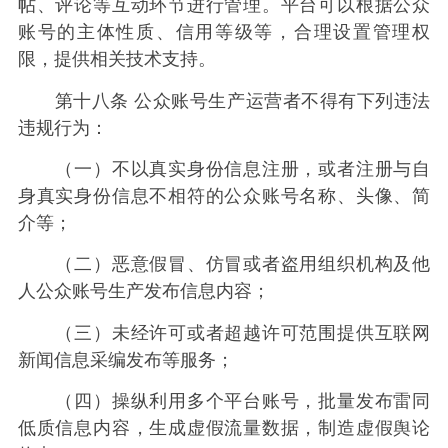
帖、评论等互动环节进行管理。平台可以根据公众
账号的主体性质、信用等级等，合理设置管理权
限，提供相关技术支持。
第十八条 公众账号生产运营者不得有下列违法
违规行为：
（一）不以真实身份信息注册，或者注册与自
身真实身份信息不相符的公众账号名称、头像、简
介等；
（二）恶意假冒、仿冒或者盗用组织机构及他
人公众账号生产发布信息内容；
（三）未经许可或者超越许可范围提供互联网
新闻信息采编发布等服务；
（四）操纵利用多个平台账号，批量发布雷同
低质信息内容，生成虚假流量数据，制造虚假舆论