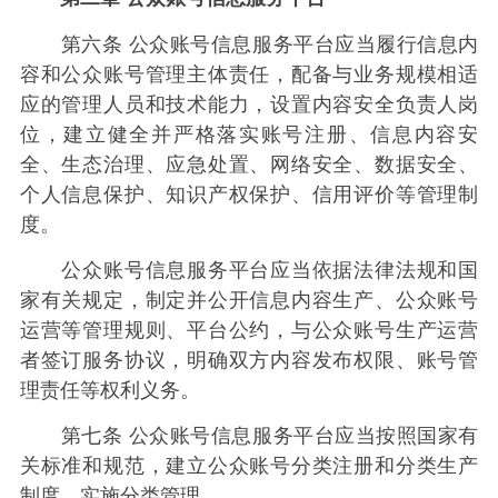
第六条 公众账号信息服务平台应当履行信息内
容和公众账号管理主体责任，配备与业务规模相适
应的管理人员和技术能力，设置内容安全负责人岗
位，建立健全并严格落实账号注册、信息内容安
全、生态治理、应急处置、网络安全、数据安全、
个人信息保护、知识产权保护、信用评价等管理制
度。
公众账号信息服务平台应当依据法律法规和国
家有关规定，制定并公开信息内容生产、公众账号
运营等管理规则、平台公约，与公众账号生产运营
者签订服务协议，明确双方内容发布权限、账号管
理责任等权利义务。
第七条 公众账号信息服务平台应当按照国家有
关标准和规范，建立公众账号分类注册和分类生产
制度，实施分类管理。