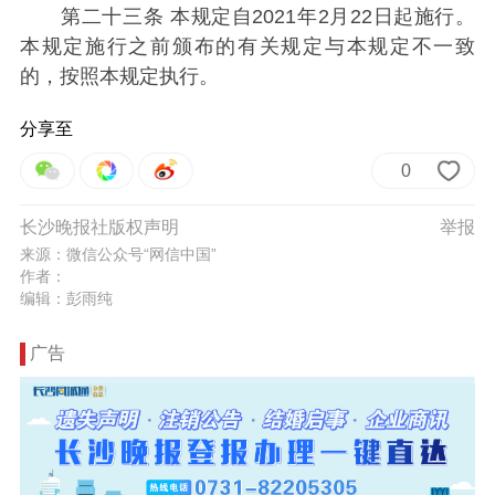
第二十三条 本规定自2021年2月22日起施行。
本规定施行之前颁布的有关规定与本规定不一致
的，按照本规定执行。
分享至
0
长沙晚报社版权声明
举报
来源：微信公众号“网信中国”
作者：
编辑：彭雨纯
广告