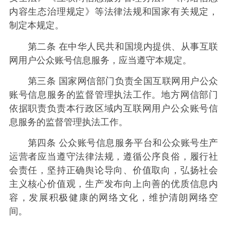
内容生态治理规定》等法律法规和国家有关规定，
制定本规定。
第二条 在中华人民共和国境内提供、从事互联
网用户公众账号信息服务，应当遵守本规定。
第三条 国家网信部门负责全国互联网用户公众
账号信息服务的监督管理执法工作。地方网信部门
依据职责负责本行政区域内互联网用户公众账号信
息服务的监督管理执法工作。
第四条 公众账号信息服务平台和公众账号生产
运营者应当遵守法律法规，遵循公序良俗，履行社
会责任，坚持正确舆论导向、价值取向，弘扬社会
主义核心价值观，生产发布向上向善的优质信息内
容，发展积极健康的网络文化，维护清朗网络空
间。