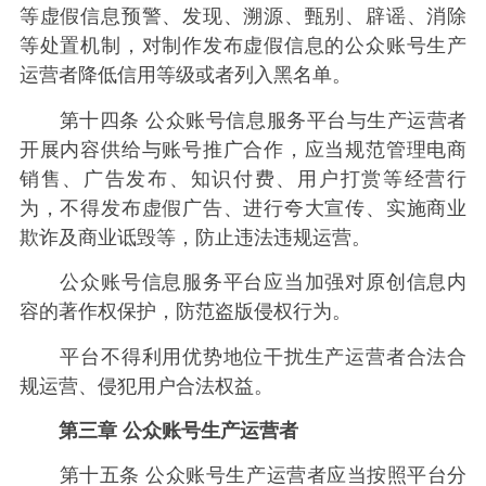
等虚假信息预警、发现、溯源、甄别、辟谣、消除
等处置机制，对制作发布虚假信息的公众账号生产
运营者降低信用等级或者列入黑名单。
第十四条 公众账号信息服务平台与生产运营者
开展内容供给与账号推广合作，应当规范管理电商
销售、广告发布、知识付费、用户打赏等经营行
为，不得发布虚假广告、进行夸大宣传、实施商业
欺诈及商业诋毁等，防止违法违规运营。
公众账号信息服务平台应当加强对原创信息内
容的著作权保护，防范盗版侵权行为。
平台不得利用优势地位干扰生产运营者合法合
规运营、侵犯用户合法权益。
第三章 公众账号生产运营者
第十五条 公众账号生产运营者应当按照平台分