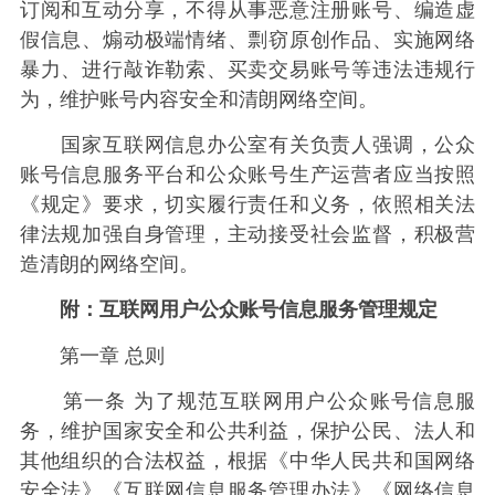
订阅和互动分享，不得从事恶意注册账号、编造虚
假信息、煽动极端情绪、剽窃原创作品、实施网络
暴力、进行敲诈勒索、买卖交易账号等违法违规行
为，维护账号内容安全和清朗网络空间。
国家互联网信息办公室有关负责人强调，公众
账号信息服务平台和公众账号生产运营者应当按照
《规定》要求，切实履行责任和义务，依照相关法
律法规加强自身管理，主动接受社会监督，积极营
造清朗的网络空间。
附：互联网用户公众账号信息服务管理规定
第一章 总则
第一条 为了规范互联网用户公众账号信息服
务，维护国家安全和公共利益，保护公民、法人和
其他组织的合法权益，根据《中华人民共和国网络
安全法》《互联网信息服务管理办法》《网络信息