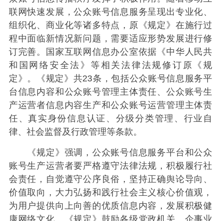
联网快速发展，公众账号信息服务呈现出专业化、
组织化、商业化等诸多特点，原《规定》在施行过
程中面临新情况新问题，需要适应形势发展进行修
订完善。国家互联网信息办公室依据《中华人民共
和国网络安全法》等相关法律法规修订原《规
定》。《规定》共23条，包括公众账号信息服务平
台信息内容和公众账号管理主体责任、公众账号生
产运营者信息内容生产和公众账号运营管理主体责
任、真实身份信息认证、分级分类管理、行业自
律、社会监督及行政管理等条款。
《规定》强调，公众账号信息服务平台和公众
账号生产运营者要严格遵守法律法规，积极履行社
会责任，自觉遵守公序良俗，坚持正确舆论导向、
价值取向，大力弘扬和践行社会主义核心价值观，
为用户提供向上向善的优质信息内容，发展积极健
康网络文化。《规定》鼓励各级党政机关、企事业