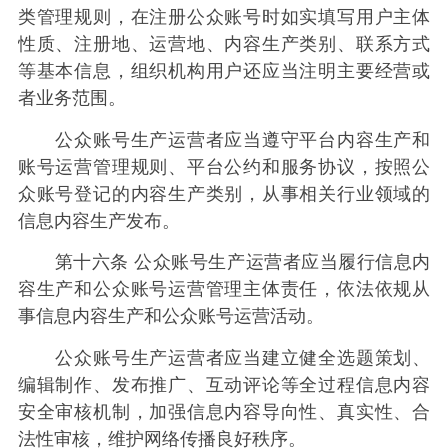
类管理规则，在注册公众账号时如实填写用户主体
性质、注册地、运营地、内容生产类别、联系方式
等基本信息，组织机构用户还应当注明主要经营或
者业务范围。
公众账号生产运营者应当遵守平台内容生产和
账号运营管理规则、平台公约和服务协议，按照公
众账号登记的内容生产类别，从事相关行业领域的
信息内容生产发布。
第十六条 公众账号生产运营者应当履行信息内
容生产和公众账号运营管理主体责任，依法依规从
事信息内容生产和公众账号运营活动。
公众账号生产运营者应当建立健全选题策划、
编辑制作、发布推广、互动评论等全过程信息内容
安全审核机制，加强信息内容导向性、真实性、合
法性审核，维护网络传播良好秩序。