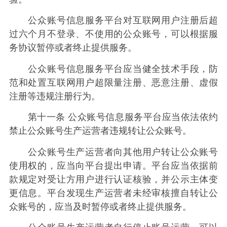
公众账号信息服务平台对互联网用户注册后超
过六个月不登录、不使用的公众账号，可以根据服
务协议暂停或者终止提供服务。
公众账号信息服务平台应当健全技术手段，防
范和处置互联网用户超限量注册、恶意注册、虚假
注册等违规注册行为。
第十一条 公众账号信息服务平台应当依法依约
禁止公众账号生产运营者违规转让公众账号。
公众账号生产运营者向其他用户转让公众账号
使用权的，应当向平台提出申请。平台应当依据前
款规定对受让方用户进行认证核验，并公示主体变
更信息。平台发现生产运营者未经审核擅自转让公
众账号的，应当及时暂停或者终止提供服务。