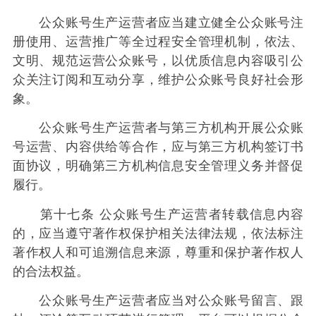
公众账号生产运营者应当建立健全公众账号注
册使用、运营推广等全过程安全管理机制，依法、
文明、规范运营公众账号，以优质信息内容吸引公
众关注订阅和互动分享，维护公众账号良好社会形
象。
公众账号生产运营者与第三方机构开展公众账
号运营、内容供给等合作，应与第三方机构签订书
面协议，明确第三方机构信息安全管理义务并督促
履行。
第十七条 公众账号生产运营者转载信息内容
的，应当遵守著作权保护相关法律法规，依法标注
著作权人和可追溯信息来源，尊重和保护著作权人
的合法权益。
公众账号生产运营者应当对公众账号留言、跟