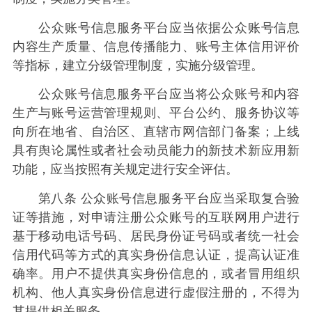
公众账号信息服务平台应当依据公众账号信息
内容生产质量、信息传播能力、账号主体信用评价
等指标，建立分级管理制度，实施分级管理。
公众账号信息服务平台应当将公众账号和内容
生产与账号运营管理规则、平台公约、服务协议等
向所在地省、自治区、直辖市网信部门备案；上线
具有舆论属性或者社会动员能力的新技术新应用新
功能，应当按照有关规定进行安全评估。
第八条 公众账号信息服务平台应当采取复合验
证等措施，对申请注册公众账号的互联网用户进行
基于移动电话号码、居民身份证号码或者统一社会
信用代码等方式的真实身份信息认证，提高认证准
确率。用户不提供真实身份信息的，或者冒用组织
机构、他人真实身份信息进行虚假注册的，不得为
其提供相关服务。