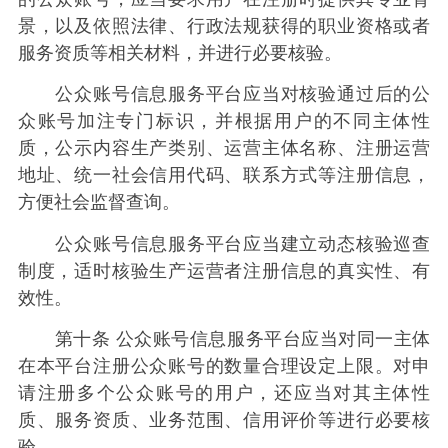
景，以及依照法律、行政法规获得的职业资格或者
服务资质等相关材料，并进行必要核验。
公众账号信息服务平台应当对核验通过后的公
众账号加注专门标识，并根据用户的不同主体性
质，公示内容生产类别、运营主体名称、注册运营
地址、统一社会信用代码、联系方式等注册信息，
方便社会监督查询。
公众账号信息服务平台应当建立动态核验巡查
制度，适时核验生产运营者注册信息的真实性、有
效性。
第十条 公众账号信息服务平台应当对同一主体
在本平台注册公众账号的数量合理设定上限。对申
请注册多个公众账号的用户，还应当对其主体性
质、服务资质、业务范围、信用评价等进行必要核
验。