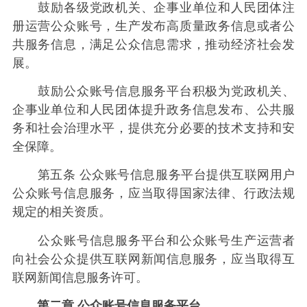
鼓励各级党政机关、企事业单位和人民团体注
册运营公众账号，生产发布高质量政务信息或者公
共服务信息，满足公众信息需求，推动经济社会发
展。
鼓励公众账号信息服务平台积极为党政机关、
企事业单位和人民团体提升政务信息发布、公共服
务和社会治理水平，提供充分必要的技术支持和安
全保障。
第五条 公众账号信息服务平台提供互联网用户
公众账号信息服务，应当取得国家法律、行政法规
规定的相关资质。
公众账号信息服务平台和公众账号生产运营者
向社会公众提供互联网新闻信息服务，应当取得互
联网新闻信息服务许可。
第二章 公众账号信息服务平台