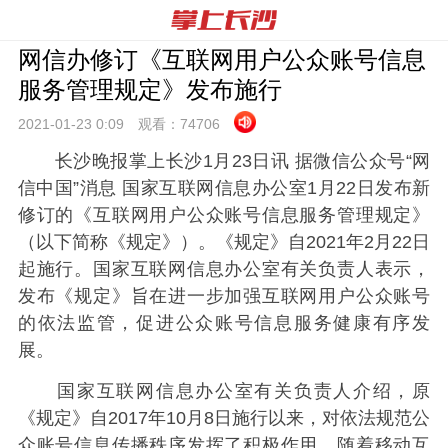
网信办修订《互联网用户公众账号信息
服务管理规定》发布施行
2021-01-23 0:
09
观看：
74706
长沙晚报掌上长沙1月23日讯 据微信公众号“网
信中国”消息 国家互联网信息办公室1月22日发布新
修订的《互联网用户公众账号信息服务管理规定》
（以下简称《规定》）。《规定》自2021年2月22日
起施行。国家互联网信息办公室有关负责人表示，
发布《规定》旨在进一步加强互联网用户公众账号
的依法监管，促进公众账号信息服务健康有序发
展。
国家互联网信息办公室有关负责人介绍，原
《规定》自2017年10月8日施行以来，对依法规范公
众账号信息传播秩序发挥了积极作用。随着移动互