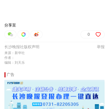
分享至
0
长沙晚报社版权声明
举报
来源：新华社
作者：
编辑：刘天乐
广告