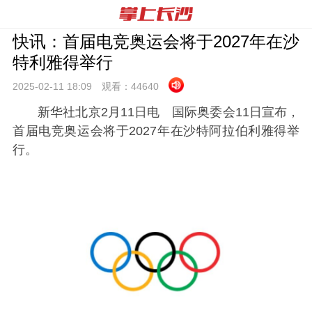
快讯：首届电竞奥运会将于2027年在沙
特利雅得举行
2025-02-11 18:
09
观看：
44640
新华社北京2月11日电 国际奥委会11日宣布，
首届电竞奥运会将于2027年在沙特阿拉伯利雅得举
行。