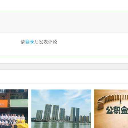
请
登录
后发表评论