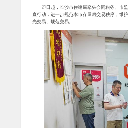
即日起，长沙市住建局牵头会同税务、市监
查行动，进一步规范本市存量房交易秩序，维
光交易、规范交易。