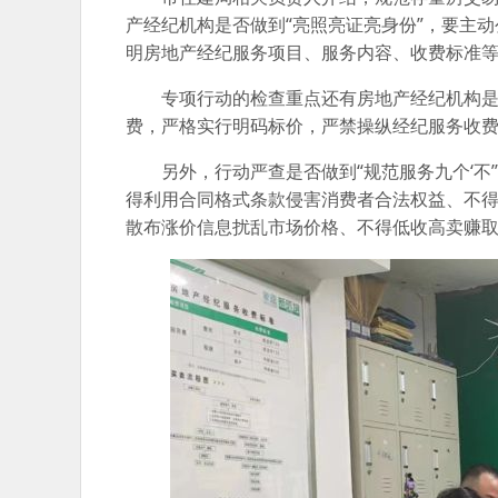
产经纪机构是否做到“亮照亮证亮身份”，要主
明房地产经纪服务项目、服务内容、收费标准
专项行动的检查重点还有房地产经纪机构是
费，严格实行明码标价，严禁操纵经纪服务收
另外，行动严查是否做到“规范服务九个‘
得利用合同格式条款侵害消费者合法权益、不
散布涨价信息扰乱市场价格、不得低收高卖赚