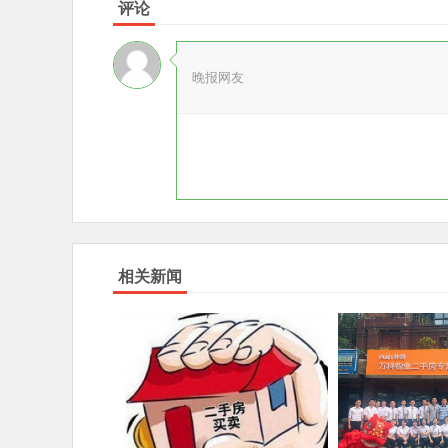
评论
晚报网友
相关新闻