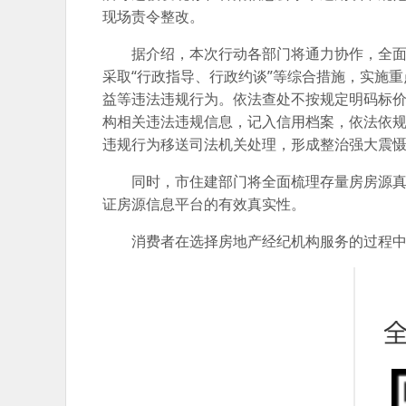
现场责令整改。
据介绍，本次行动各部门将通力协作，全
采取“行政指导、行政约谈”等综合措施，实施
益等违法违规行为。依法查处不按规定明码标
构相关违法违规信息，记入信用档案，依法依
违规行为移送司法机关处理，形成整治强大震
同时，市住建部门将全面梳理存量房房源
证房源信息平台的有效真实性。
消费者在选择房地产经纪机构服务的过程