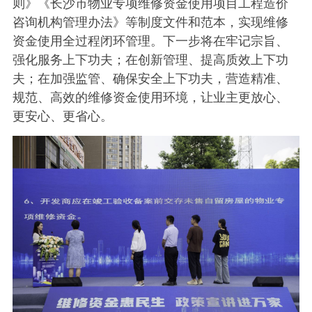
则》《长沙市物业专项维修资金使用项目工程造价
咨询机构管理办法》等制度文件和范本，实现维修
资金使用全过程闭环管理。下一步将在牢记宗旨、
强化服务上下功夫；在创新管理、提高质效上下功
夫；在加强监管、确保安全上下功夫，营造精准、
规范、高效的维修资金使用环境，让业主更放心、
更安心、更省心。