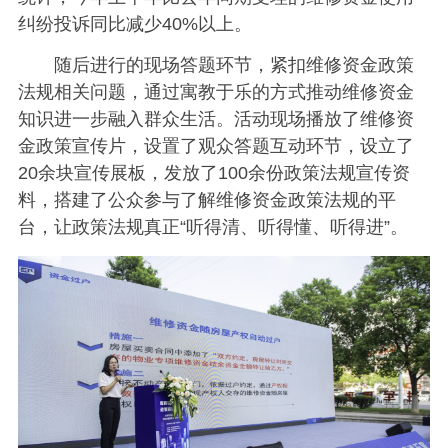
纠纷投诉同比减少40%以上。
随后进行的现场答题环节，紧扣维修资金政策
法规相关问题，通过寓教于乐的方式推动维修资金
知识进一步融入群众生活。活动现场播放了维修资
金政策宣传片，设置了观众答题互动环节，设立了
20余块宣传展板，发放了100余份政策法规宣传资
料，搭建了公众参与了解维修资金政策法规的平
台，让政策法规真正“听得清、听得懂、听得进”。