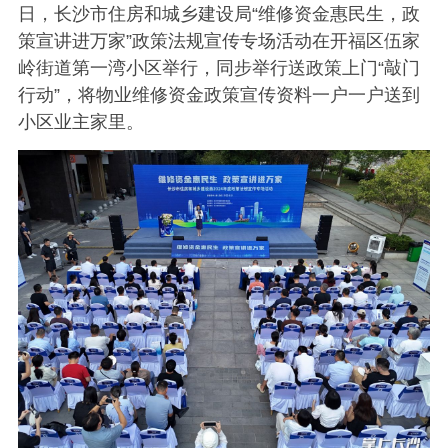
日，长沙市住房和城乡建设局“维修资金惠民生，政
策宣讲进万家”政策法规宣传专场活动在开福区伍家
岭街道第一湾小区举行，同步举行送政策上门“敲门
行动”，将物业维修资金政策宣传资料一户一户送到
小区业主家里。