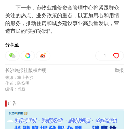
下一步，
市物业维修资金管理中心
将紧跟群众
关注的热点、业务政策的重点，以更加用心和用情
的服务，推动住房和城乡建设事业高质量发展，营
造市民的“美好家园”。
分享至
1
长沙晚报社版权声明
举报
来源：掌上长沙
作者：陈焕明
编辑：肖彪
广告