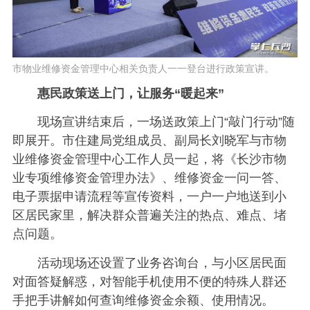
市物业维修资金管理中心相关负责人一一登台进行政策宣讲。
惠民政策送上门，让服务“暖起来”
现场宣讲结束后，一场送政策上门“敲门行动”随
即展开。市住建局党组成员、副局长刘晓军与市物
业维修资金管理中心工作人员一起，将《长沙市物
业专项维修资金管理办法》、维修资金一问一答、
电子票据申请流程等宣传资料，一户一户地送到小
区居民家里，解决群众普遍关注的热点、难点、堵
点问题。
活动现场还设置了业务咨询台，与小区居民面
对面答疑解惑，对智能手机使用不便的特殊人群还
手把手讲解如何查询维修资金余额、使用情况。