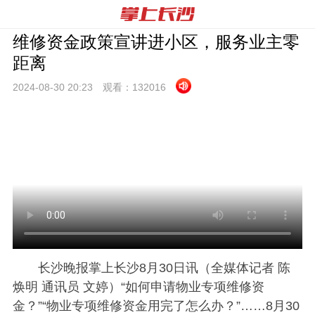
维修资金政策宣讲进小区，服务业主零
距离
2024-08-30 20:
23
观看：
132016
长沙晚报掌上长沙8月30日讯（全媒体记者 陈
焕明 通讯员 文婷）
“如何申请物业专项维修资
金？”“物业专项维修资金用完了怎么办？”……8月30