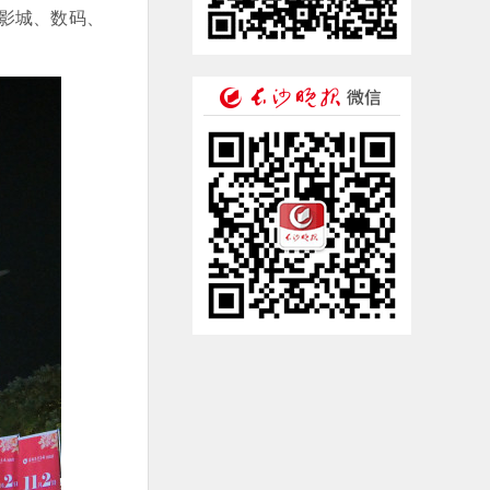
影城、数码、