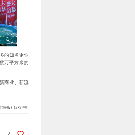
多的知名企业
数万平方米的
新商业、新流
沙晚报社版权声明
2