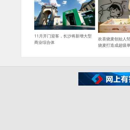
11月开门迎客，长沙将新增大型
欢喜烧麦创始人
商业综合体
烧麦打造成超级