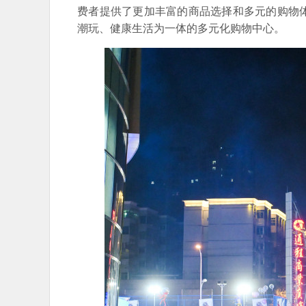
费者提供了更加丰富的商品选择和多元的购物
潮玩、健康生活为一体的多元化购物中心。