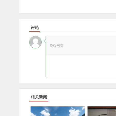
评论
晚报网友
相关新闻