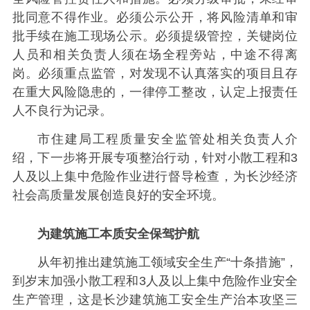
批同意不得作业。必须公示公开，将风险清单和审
批手续在施工现场公示。必须提级管控，关键岗位
人员和相关负责人须在场全程旁站，中途不得离
岗。必须重点监管，对发现不认真落实的项目且存
在重大风险隐患的，一律停工整改，认定上报责任
人不良行为记录。
市住建局工程质量安全监管处相关负责人介
绍，下一步将开展专项整治行动，针对小散工程和3
人及以上集中危险作业进行督导检查，为长沙经济
社会高质量发展创造良好的安全环境。
为建筑施工本质安全保驾护航
从年初推出建筑施工领域安全生产“十条措施”，
到岁末加强小散工程和3人及以上集中危险作业安全
生产管理，这是长沙建筑施工安全生产治本攻坚三