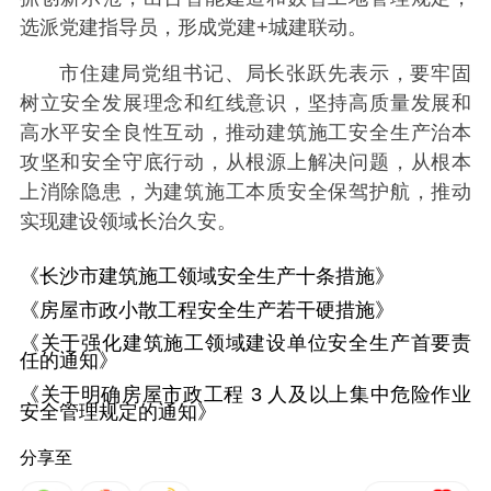
选派党建指导员，形成党建+城建联动。
市住建局党组书记、局长张跃先表示，要牢固
树立安全发展理念和红线意识，坚持高质量发展和
高水平安全良性互动，推动建筑施工安全生产治本
攻坚和安全守底行动，从根源上解决问题，从根本
上消除隐患，为建筑施工本质安全保驾护航，推动
实现建设领域长治久安。
《长沙市建筑施工领域安全生产十条措施》
《房屋市政小散工程安全生产若干硬措施》
《关于强化建筑施工领域建设单位安全生产首要责
任的通知》
《关于明确房屋市政工程 3 人及以上集中危险作业
安全管理规定的通知》
分享至