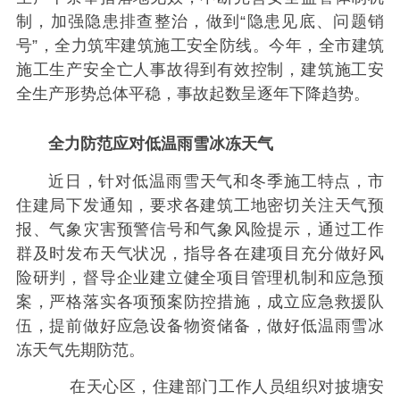
制，加强隐患排查整治，做到“隐患见底、问题销
号”，全力筑牢建筑施工安全防线。今年，全市建筑
施工生产安全亡人事故得到有效控制，建筑施工安
全生产形势总体平稳，事故起数呈逐年下降趋势。
全力防范应对低温雨雪冰冻天气
近日，针对低温雨雪天气和冬季施工特点，市
住建局下发通知，要求各建筑工地密切关注天气预
报、气象灾害预警信号和气象风险提示，通过工作
群及时发布天气状况，指导各在建项目充分做好风
险研判，督导企业建立健全项目管理机制和应急预
案，严格落实各项预案防控措施，成立应急救援队
伍，提前做好应急设备物资储备，做好低温雨雪冰
冻天气先期防范。
在天心区，住建部门工作人员组织对披塘安