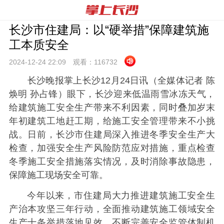
长沙市住建局：以“硬举措”保障建筑施
工本质安全
2024-12-24 22:
09
观看：
116732
长沙晚报掌上长沙12月24日讯（全媒体记者 陈
焕明 孙占锋）眼下，长沙迎来低温雨雪冰冻天气，
给建筑施工安全生产带来不利因素，同时叠加岁末
年初建筑工地赶工期，给施工安全管理带来不小挑
战。日前，长沙市住建局深入推进冬季安全生产大
检查，加强安全生产风险防范应对措施，重点检查
冬季施工安全措施落实情况，及时消除事故隐患，
保障施工现场安全可靠。
今年以来，市住建局大力推进建筑施工安全生
产治本攻坚三年行动，全面推动建筑施工领域安全
生产十条举措落地见效，不断完善安全监管体制机