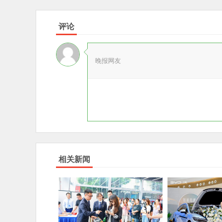
评论
晚报网友
相关新闻