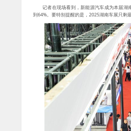
记者在现场看到，新能源汽车成为本届湖
到64%。要特别提醒的是，2025湖南车展只剩