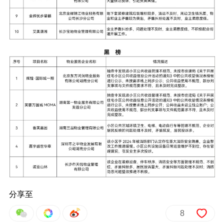
分享至
8