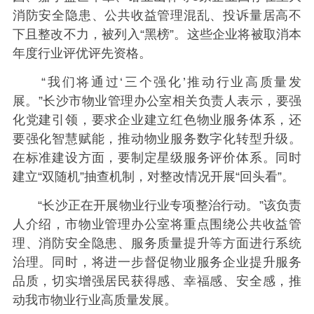
消防安全隐患、公共收益管理混乱、投诉量居高不
下且整改不力，被列入“黑榜”。这些企业将被取消本
年度行业评优评先资格。
“我们将通过‘三个强化’推动行业高质量发
展。”长沙市物业管理办公室相关负责人表示，要强
化党建引领，要求企业建立红色物业服务体系，还
要强化智慧赋能，推动物业服务数字化转型升级。
在标准建设方面，要制定星级服务评价体系。同时
建立“双随机”抽查机制，对整改情况开展“回头看”。
“长沙正在开展物业行业专项整治行动。”该负责
人介绍，市物业管理办公室将重点围绕公共收益管
理、消防安全隐患、服务质量提升等方面进行系统
治理。同时，将进一步督促物业服务企业提升服务
品质，切实增强居民获得感、幸福感、安全感，推
动我市物业行业高质量发展。