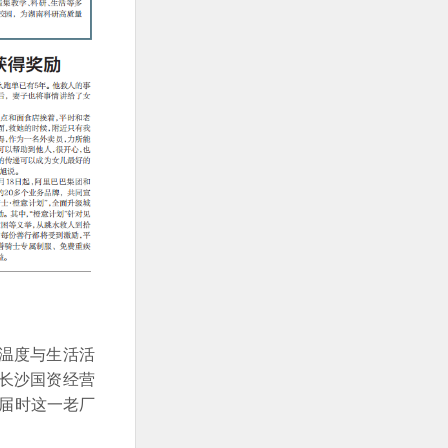
温度与生活活
长沙国资经营
，届时这一老厂