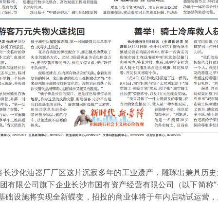
长沙化油器厂厂区这片沉寂多年的工业遗产，雕琢出兼具历史
集团有限公司旗下企业长沙市国有资产经营有限公司（以下简称“
的基础设施将实现全新蝶变，招投的商业体将于年内启动试运营