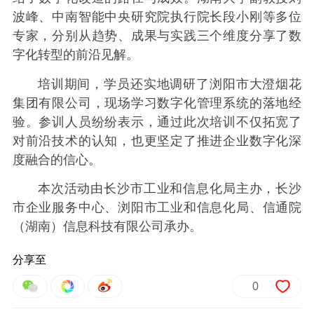
波峰、中南智能中央研究院执行院长段小刚等多位
专家，分别从趋势、成果与实践三个维度分享了数
字化转型的前沿见解。
培训期间，学员还实地调研了浏阳市大澄烟花
集团有限公司，现场学习数字化管理系统的落地经
验。参训人员纷纷表示，通过此次培训不仅拓宽了
对前沿技术的认知，也更坚定了推进企业数字化深
度融合的信心。
本次活动由长沙市工业和信息化局主办，长沙
市企业服务中心、浏阳市工业和信息化局、信通院
（湖南）信息科技有限公司承办。
分享至
0