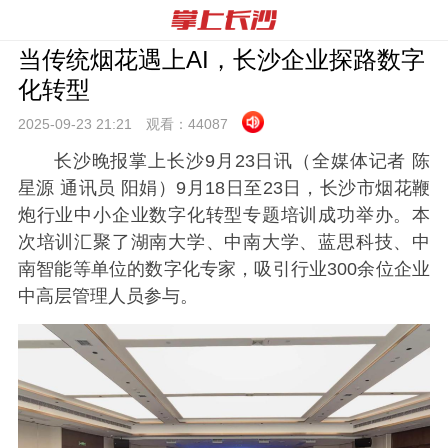
当传统烟花遇上AI，长沙企业探路数字
化转型
2025-09-23 21:
21
观看：
44087
长沙晚报掌上长沙9月23日讯（全媒体记者 陈
星源 通讯员 阳娟）9月18日至23日，长沙市烟花鞭
炮行业中小企业数字化转型专题培训成功举办。本
次培训汇聚了湖南大学、中南大学、蓝思科技、中
南智能等单位的数字化专家，吸引行业300余位企业
中高层管理人员参与。