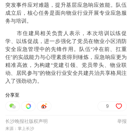
突发事件应对难题，提升基层应急响应效能。队伍
成立后，核心任务是面向物业行业开展专业应急服
务与培训。
市住建局相关负责人表示，本次培训以练促
学、以练促战，进一步强化了党员在物业小区消防
安全应急管理中的先锋作用。队伍“冲在前、扛重
任”的实战能力与心理素质得到锤炼，应急响应更为
精准高效，为构建“党建引领、党员带头、物业联
动、居民参与”的物业行业安全共建共治共享格局注
入了强劲动力。
分享至
9
长沙晚报社版权声明
举报
来源：掌上长沙