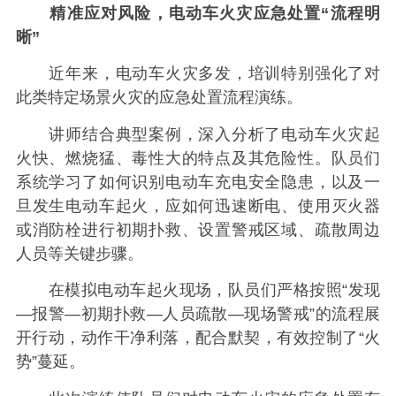
精准应对风险，电动车火灾应急处置“流程明
晰”
近年来，电动车火灾多发，培训特别强化了对
此类特定场景火灾的应急处置流程演练。
讲师结合典型案例，深入分析了电动车火灾起
火快、燃烧猛、毒性大的特点及其危险性。队员们
系统学习了如何识别电动车充电安全隐患，以及一
旦发生电动车起火，应如何迅速断电、使用灭火器
或消防栓进行初期扑救、设置警戒区域、疏散周边
人员等关键步骤。
在模拟电动车起火现场，队员们严格按照“发现
—报警—初期扑救—人员疏散—现场警戒”的流程展
开行动，动作干净利落，配合默契，有效控制了“火
势”蔓延。