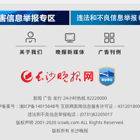
新闻 广告 发行 24小时热线 82220000
CP备案号：湘ICP备14015648号
互联网新闻信息服务许可证：431201800
违法和不良信息举报电话：(0731)82205017
版权声明 2001-2020 icswb.com ALL Rights Reserved.
版权所有 长沙晚报