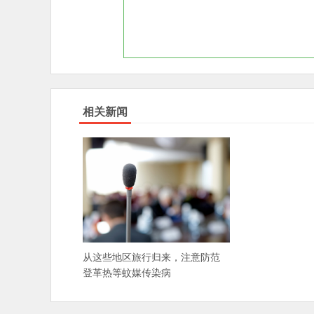
相关新闻
从这些地区旅行归来，注意防范
登革热等蚊媒传染病