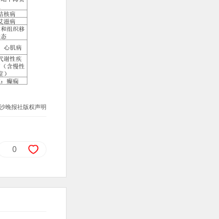
沙晚报社版权声明
0