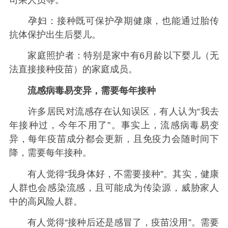
孕妇：接种既可保护孕期健康，也能通过胎传
抗体保护出生后婴儿。
家庭照护者：特别是家中有6月龄以下婴儿（无
法直接接种疫苗）的家庭成员。
流感病毒易变异，需要每年接种
许多居民对流感存在认知误区，有人认为“我去
年接种过，今年不用了”。事实上，流感病毒易变
异，每年疫苗成分都会更新，且免疫力会随时间下
降，需要每年接种。
有人觉得“我身体好，不需要接种”。其实，健康
人群也会感染流感，且可能成为传染源，威胁家人
中的高风险人群。
有人觉得“接种后还是感冒了，疫苗没用”。需要