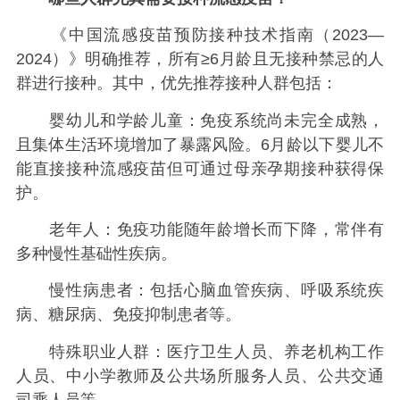
《中国流感疫苗预防接种技术指南（2023—
2024）》明确推荐，所有≥6月龄且无接种禁忌的人
群进行接种。其中，优先推荐接种人群包括：
婴幼儿和学龄儿童：免疫系统尚未完全成熟，
且集体生活环境增加了暴露风险。6月龄以下婴儿不
能直接接种流感疫苗但可通过母亲孕期接种获得保
护。
老年人：免疫功能随年龄增长而下降，常伴有
多种慢性基础性疾病。
慢性病患者：包括心脑血管疾病、呼吸系统疾
病、糖尿病、免疫抑制患者等。
特殊职业人群：医疗卫生人员、养老机构工作
人员、中小学教师及公共场所服务人员、公共交通
司乘人员等。