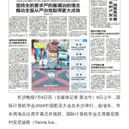
长沙晚报7月6日讯（全媒体记者 黄汝兮）6日上午，国
际计算机学会2024中国图灵大会在长沙举行，副省长、市
长周海兵出席开幕式并致辞。国际计算机学会主席雅尼斯·
约安尼迪斯（Yannis Ioa...