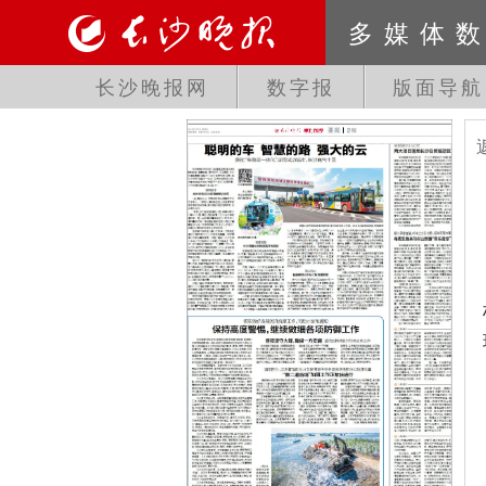
多媒体
长沙晚报网
数字报
版面导航