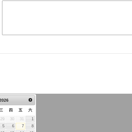
2026
三
四
五
六
29
30
31
1
5
6
7
8