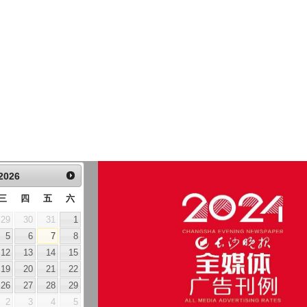
2026
三
四
五
六
29
30
31
1
5
6
7
8
12
13
14
15
19
20
21
22
26
27
28
29
2
3
4
5