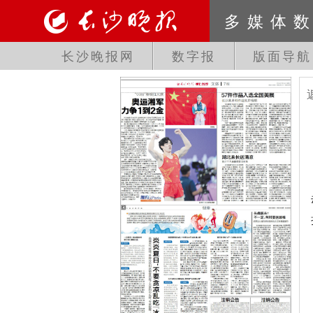
多媒体
长沙晚报网
数字报
版面导航