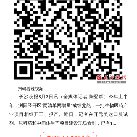
扫码看辣视频
长沙晚报8月3日讯（全媒体记者 陈登辉）今年上半
年，浏阳经开区“两清单两增量”成绩斐然，一批生物医药产
业项目相继开工、投产。近日，记者在开元美达口服试
剂、原料药和中间体生产项目建设现场看到，已有1...