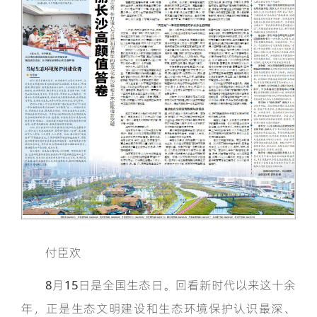
付臣欢
8月15日是全国生态日。回看新时代以来这十余
年，正是生态文明建设和生态环境保护认识最深、