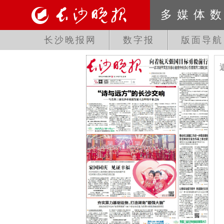
多媒体
长沙晚报网
数字报
版面导航