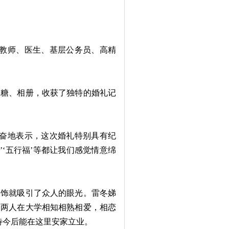
教师、医生、基层公务员、高精
糖、相册，收获了独特的婚礼记
奋地表示，这次婚礼特别具有纪
’‘五行福’等都让我们感觉情意绵
饰就吸引了众人的眼光。雷冬娣
癸两人在大学相知相熟相爱，相恋
待今后能在这里安家立业。