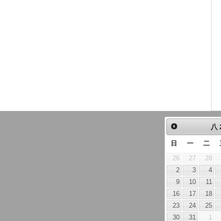
八
日
一
二
26
27
28
2
3
4
9
10
11
16
17
18
23
24
25
30
31
1