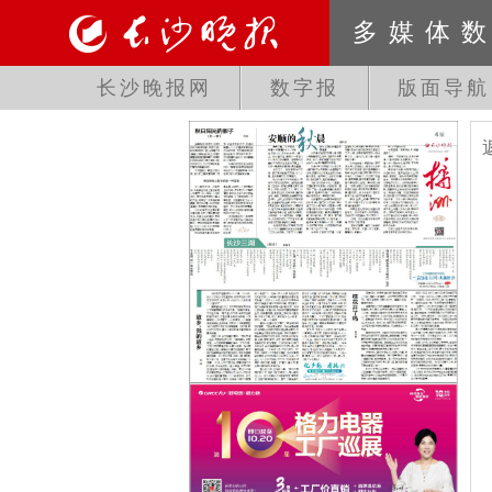
多媒体
长沙晚报网
数字报
版面导航