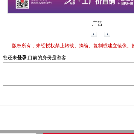
广告
版权所有，未经授权禁止转载、摘编、复制或建立镜像。
您还未
登录
,目前的身份是游客