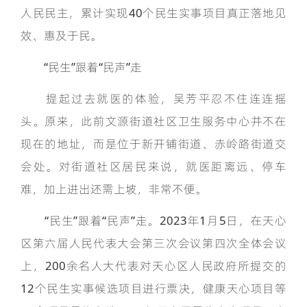
人民民主，累计实现40个民生实事项目真正落地见
效、惠及于民。
“民生”跟着“民声”走
提起过去就医的体验，吴芳平忍不住连连摇
头。原来，此前文源街道社区卫生服务中心并不在
现在的地址，而是位于新开铺街道、赤岭路街道交
会处。对街道社区居民来说，就医距离远、停车
难，加上进出还需上坡，非常不便。
“民生”跟着“民声”走。2023年1月5日，在天心
区第六届人民代表大会第三次会议第四次全体会议
上，200余名人大代表对天心区人民政府所提交的
12个民生实事候选项目进行票决，健康天心项目等