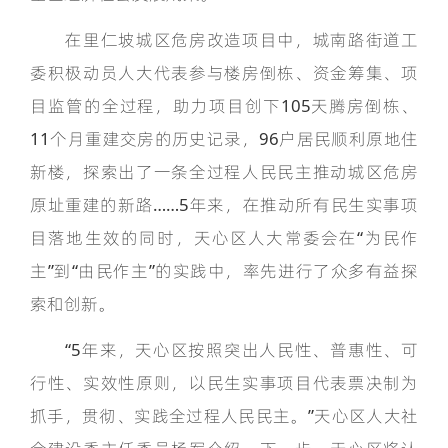
在里仁坡城区危房改造项目中，城南路街道工
委积极动员人大代表参与楼房倒栋、资金筹集、项
目监管的全过程，助力项目创下105天腾房倒栋、
11个月重建交房的历史记录，96户居民顺利原地住
新楼，探索出了一条全过程人民民主推动城区危房
原址重建的新路……5年来，在推动所有民生实事项
目落地生效的同时，天心区人大常委会在“为民作
主”到“由民作主”的实践中，率先进行了众多有益探
索和创新。
“5年来，天心区按照突出人民性、普惠性、可
行性、实效性原则，以民生实事项目代表票决制为
抓手，贯彻、实践全过程人民民主。”天心区人大社