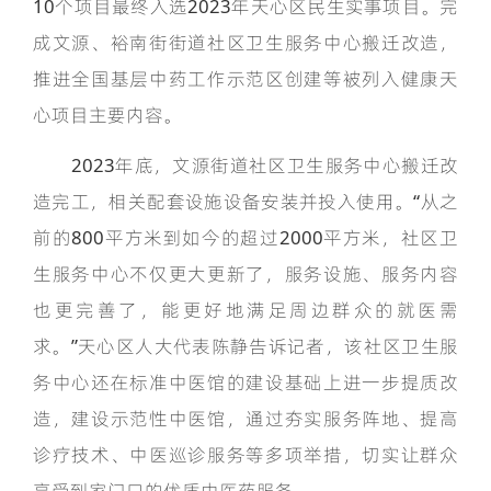
10个项目最终入选2023年天心区民生实事项目。完
成文源、裕南街街道社区卫生服务中心搬迁改造，
推进全国基层中药工作示范区创建等被列入健康天
心项目主要内容。
2023年底，文源街道社区卫生服务中心搬迁改
造完工，相关配套设施设备安装并投入使用。“从之
前的800平方米到如今的超过2000平方米，社区卫
生服务中心不仅更大更新了，服务设施、服务内容
也更完善了，能更好地满足周边群众的就医需
求。”天心区人大代表陈静告诉记者，该社区卫生服
务中心还在标准中医馆的建设基础上进一步提质改
造，建设示范性中医馆，通过夯实服务阵地、提高
诊疗技术、中医巡诊服务等多项举措，切实让群众
享受到家门口的优质中医药服务。